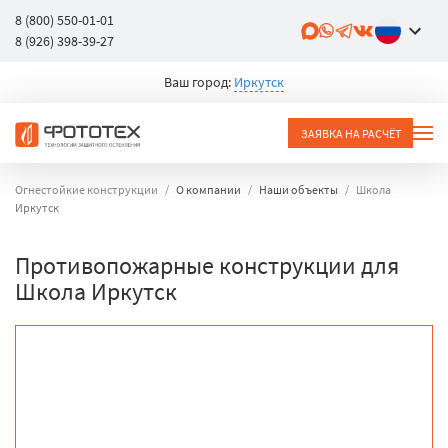
8 (800) 550-01-01
8 (926) 398-39-27
Ваш город:
Иркутск
ЗАЯВКА НА РАСЧЁТ
Огнестойкие конструкции
О компании
Наши объекты
Школа
Иркутск
Противопожарные конструкции для
Школа Иркутск
объект
город