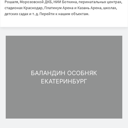
Рошаля, Морозовской ДКБ, НИИ Боткина, перинатальных центрах,
стадионах Краснодар, Платинум Арена и Казань Арена, школах,
детских садах и т. д. Перейти к нашим объектам.
БАЛАНДИН ОСОБНЯК
ЕКАТЕРИНБУРГ