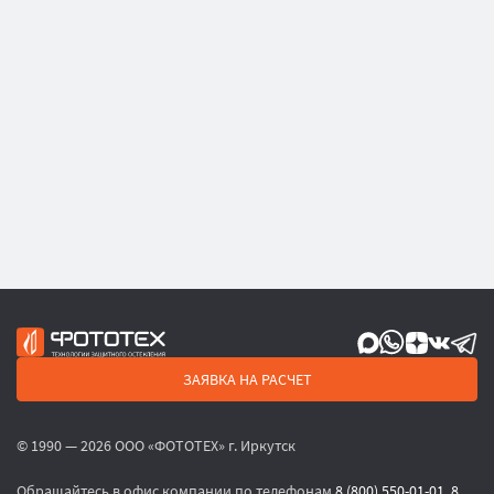
ЗАЯВКА НА РАСЧЕТ
© 1990 — 2026 ООО «ФОТОТЕХ» г. Иркутск
Обращайтесь в офис компании по телефонам
8 (800) 550-01-01
,
8