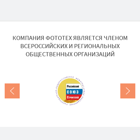
КОМПАНИЯ ФОТОТЕХ ЯВЛЯЕТСЯ ЧЛЕНОМ
ВСЕРОССИЙСКИХ И РЕГИОНАЛЬНЫХ
ОБЩЕСТВЕННЫХ ОРГАНИЗАЦИЙ