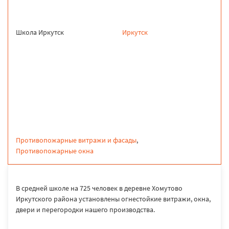
Школа Иркутск
Иркутск
продукция
Противопожарные витражи и фасады
,
Противопожарные окна
В средней школе на 725 человек в деревне Хомутово
Иркутского района установлены огнестойкие витражи, окна,
двери и перегородки нашего производства.