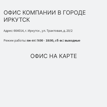
ОФИС КОМПАНИИ В ГОРОДЕ
ИРКУТСК
Адрес: 664014, г. Иркутск , ул. Трактовая, д. 20/2
Режим работы:
пн-пт: 9:00 - 18:00, сб-вс: выходные
ОФИС НА КАРТЕ