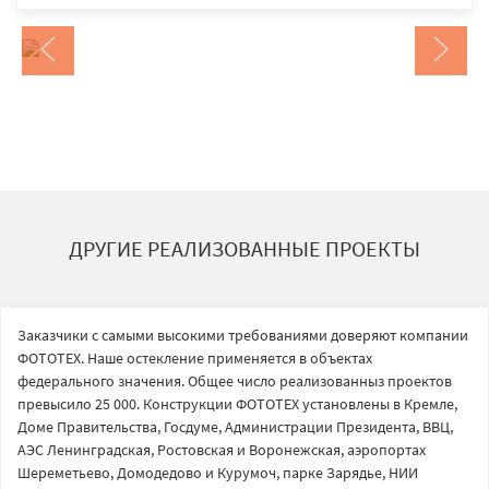
ДРУГИЕ РЕАЛИЗОВАННЫЕ ПРОЕКТЫ
Заказчики с самыми высокими требованиями доверяют компании
ФОТОТЕХ. Наше остекление применяется в объектах
федерального значения. Общее число реализованныз проектов
превысило 25 000. Конструкции ФОТОТЕХ установлены в Кремле,
Доме Правительства, Госдуме, Администрации Президента, ВВЦ,
АЭС Ленинградская, Ростовская и Воронежская, аэропортах
Шереметьево, Домодедово и Курумоч, парке Зарядье, НИИ