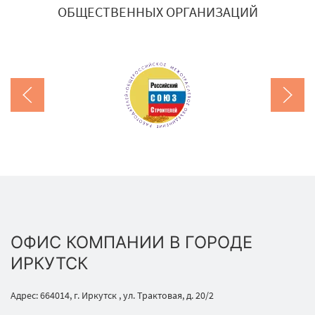
ОБЩЕСТВЕННЫХ ОРГАНИЗАЦИЙ
ОФИС КОМПАНИИ В ГОРОДЕ
ИРКУТСК
Адрес: 664014, г. Иркутск , ул. Трактовая, д. 20/2