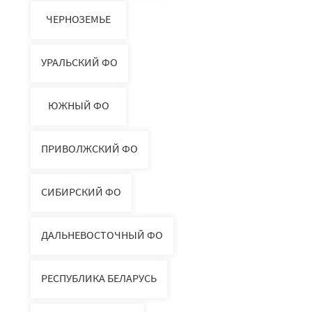
ЧЕРНОЗЕМЬЕ
УРАЛЬСКИЙ ФО
ЮЖНЫЙ ФО
ПРИВОЛЖСКИЙ ФО
СИБИРСКИЙ ФО
ДАЛЬНЕВОСТОЧНЫЙ ФО
РЕСПУБЛИКА БЕЛАРУСЬ