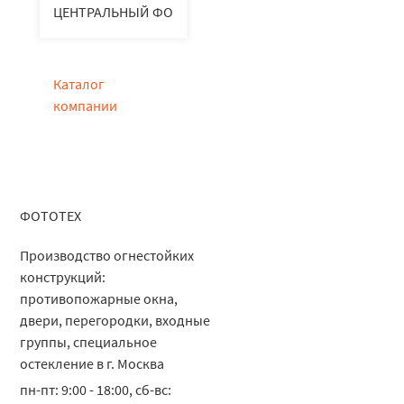
ЦЕНТРАЛЬНЫЙ ФО
Каталог
компании
ФОТОТЕХ
Производство огнестойких
конструкций:
противопожарные окна,
двери, перегородки, входные
группы, специальное
остекление в г. Москва
пн-пт: 9:00 - 18:00, сб-вс: