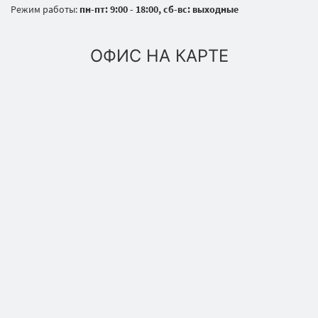
Режим работы:
пн-пт: 9:00 - 18:00, сб-вс: выходные
ОФИС НА КАРТЕ