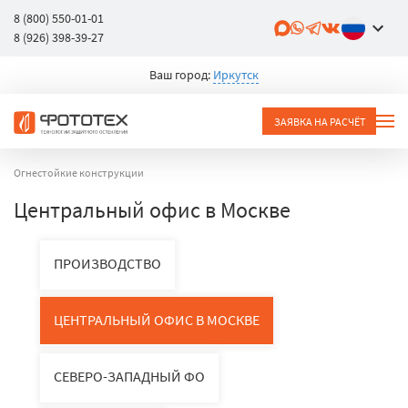
8 (800) 550-01-01
8 (926) 398-39-27
Ваш город:
Иркутск
ЗАЯВКА НА РАСЧЁТ
Огнестойкие конструкции
Центральный офис в Москве
ПРОИЗВОДСТВО
ЦЕНТРАЛЬНЫЙ ОФИС В МОСКВЕ
СЕВЕРО-ЗАПАДНЫЙ ФО