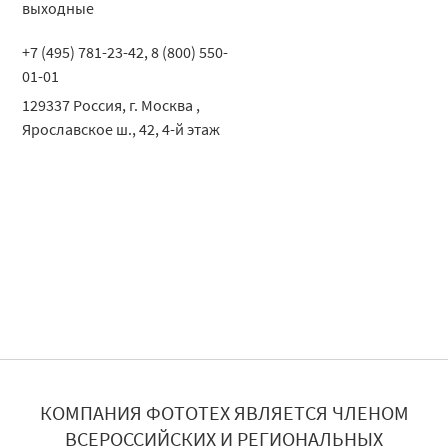
выходные
+7 (495) 781-23-42, 8 (800) 550-
01-01
129337
Россия
,
г. Москва
,
Ярославское ш., 42, 4-й этаж
КОМПАНИЯ ФОТОТЕХ ЯВЛЯЕТСЯ ЧЛЕНОМ
ВСЕРОССИЙСКИХ И РЕГИОНАЛЬНЫХ