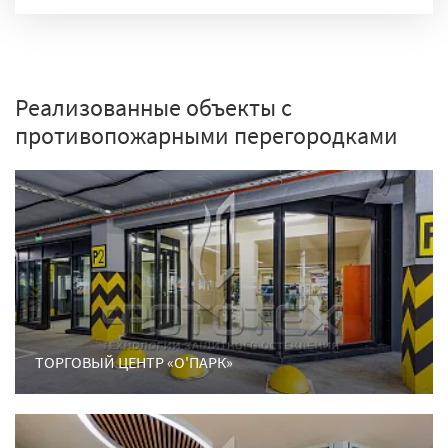
Реализованные объекты с
противопожарными перегородками
ТОРГОВЫЙ ЦЕНТР «О'ПАРК»