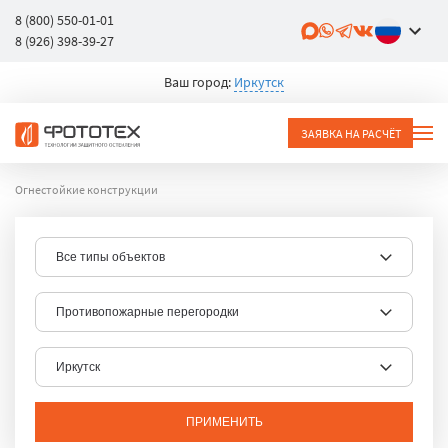
8 (800) 550-01-01
8 (926) 398-39-27
Ваш город:
Иркутск
ЗАЯВКА НА РАСЧЁТ
Огнестойкие конструкции
ПРИМЕНИТЬ