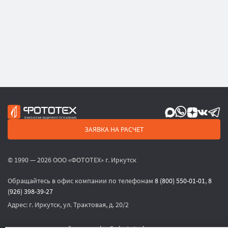
ЗАЯВКА НА РАСЧЕТ
© 1990 — 2026 ООО «ФОТОТЕХ» г. Иркутск
Обращайтесь в офис компании по телефонам
8 (800) 550-01-01
,
8
(926) 398-39-27
Адрес:
г. Иркутск, ул. Трактовая, д. 20/2