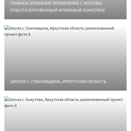
ГЛАВНОЕ АРХИВНОЕ УПРАВЛЕНИЕ Г. МОСКВЫ.
РОБОТИЗИРОВАННЫЙ АРХИВНЫЙ КОМПЛЕКС
ШКОЛА С. ГРАНОВЩИНА, ИРКУТСКАЯ ОБЛАСТЬ