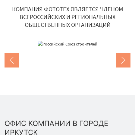
КОМПАНИЯ ФОТОТЕХ ЯВЛЯЕТСЯ ЧЛЕНОМ
ВСЕРОССИЙСКИХ И РЕГИОНАЛЬНЫХ
ОБЩЕСТВЕННЫХ ОРГАНИЗАЦИЙ
ОФИС КОМПАНИИ В ГОРОДЕ
ИРКУТСК