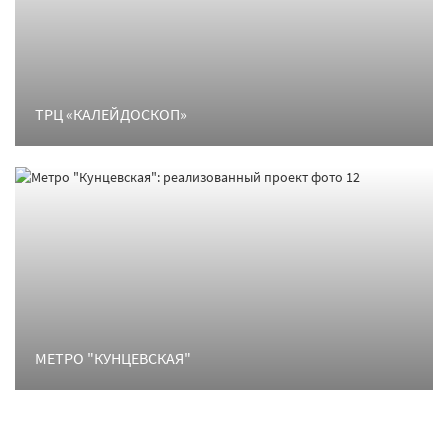
ТРЦ «КАЛЕЙДОСКОП»
МЕТРО "КУНЦЕВСКАЯ"