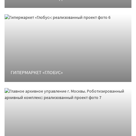
ГИПЕРМАРКЕТ «ГЛОБУС»