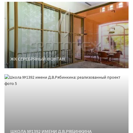
ЖК СЕРЕБРЯНЫЙ ФОНТАН
ШКОЛА №1392 ИМЕНИ Д.В.РЯБИНКИНА