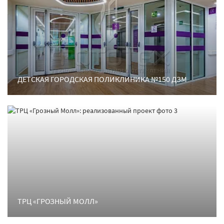
ДЕТСКАЯ ГОРОДСКАЯ ПОЛИКЛИНИКА №150 ДЗМ
ТРЦ «ГРОЗНЫЙ МОЛЛ»