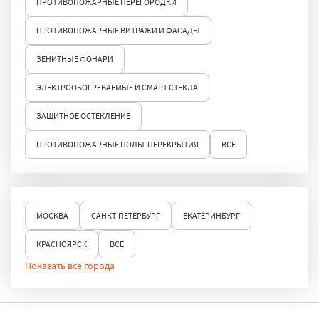
ПРОТИВОПОЖАРНЫЕ ПЕРЕГОРОДКИ
ПРОТИВОПОЖАРНЫЕ ВИТРАЖИ И ФАСАДЫ
ЗЕНИТНЫЕ ФОНАРИ
ЭЛЕКТРООБОГРЕВАЕМЫЕ И СМАРТ СТЕКЛА
ЗАЩИТНОЕ ОСТЕКЛЕНИЕ
ПРОТИВОПОЖАРНЫЕ ПОЛЫ-ПЕРЕКРЫТИЯ
ВСЕ
МОСКВА
САНКТ-ПЕТЕРБУРГ
ЕКАТЕРИНБУРГ
КРАСНОЯРСК
ВСЕ
Показать все города