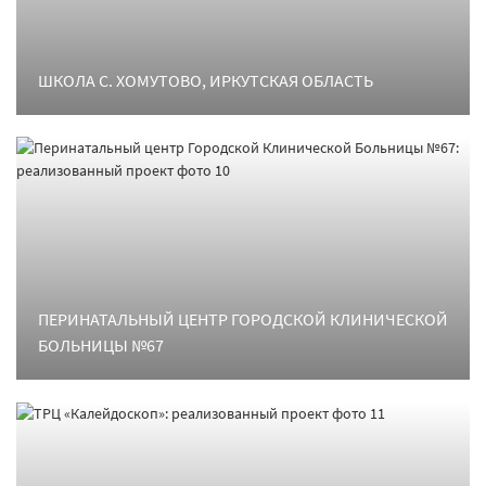
ШКОЛА С. ХОМУТОВО, ИРКУТСКАЯ ОБЛАСТЬ
ПЕРИНАТАЛЬНЫЙ ЦЕНТР ГОРОДСКОЙ КЛИНИЧЕСКОЙ
БОЛЬНИЦЫ №67