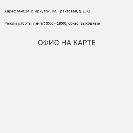
Адрес: 664014, г. Иркутск , ул. Трактовая, д. 20/2
Режим работы:
пн-пт: 9:00 - 18:00, сб-вс: выходные
ОФИС НА КАРТЕ