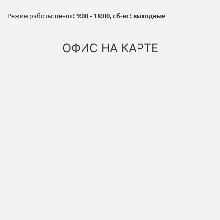
Режим работы:
пн-пт: 9:00 - 18:00, сб-вс: выходные
ОФИС НА КАРТЕ