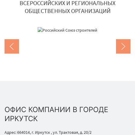
ВСЕРОССИЙСКИХ И РЕГИОНАЛЬНЫХ
ОБЩЕСТВЕННЫХ ОРГАНИЗАЦИЙ
ОФИС КОМПАНИИ В ГОРОДЕ
ИРКУТСК
Адрес: 664014, г. Иркутск , ул. Трактовая, д. 20/2