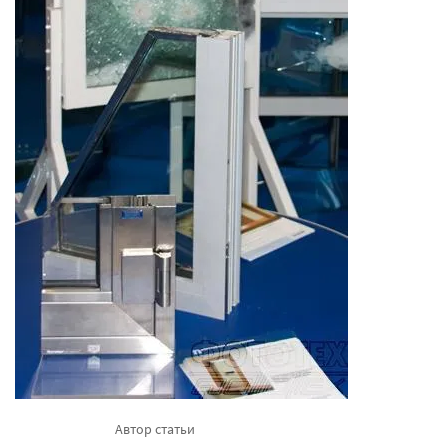
Автор статьи