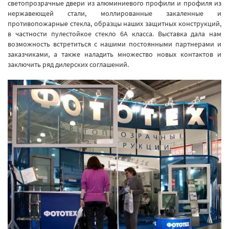
светопрозрачные двери из алюминиевого профили и профиля из
нержавеющей стали, моллированные закаленные и
противопожарные стекла, образцы наших защитных конструкций,
в частности пулестойкое стекло 6А класса. Выставка дала нам
возможность встретиться с нашими постоянными партнерами и
заказчиками, а также наладить множество новых контактов и
заключить ряд дилерских соглашений.