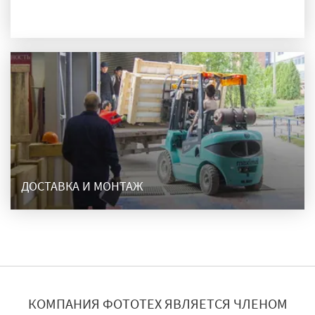
ПРОИЗВОДСТВО
ДОСТАВКА И МОНТАЖ
КОМПАНИЯ ФОТОТЕХ ЯВЛЯЕТСЯ ЧЛЕНОМ