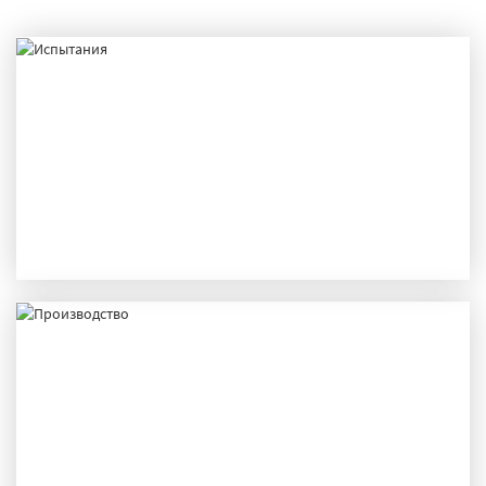
ИСПЫТАНИЯ