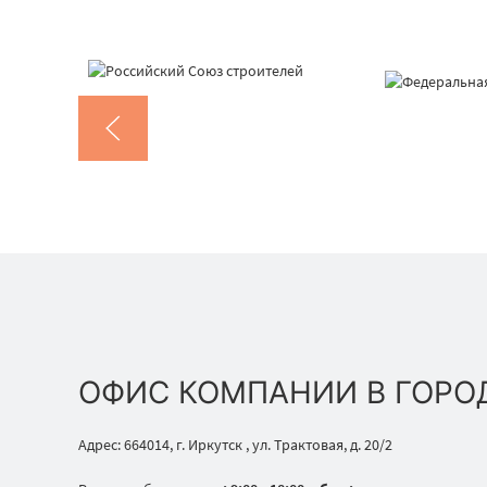
ОФИС КОМПАНИИ В ГОРО
Адрес: 664014, г. Иркутск , ул. Трактовая, д. 20/2