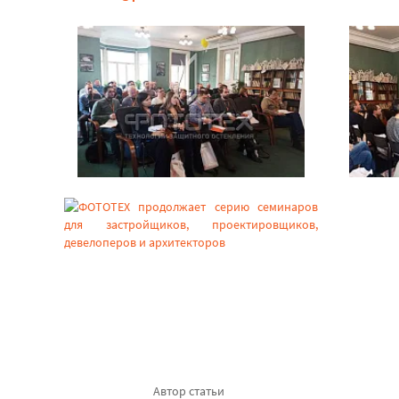
Автор статьи