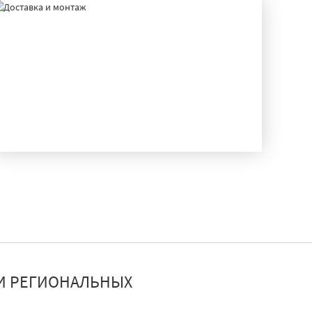
ДОСТАВКА И МОНТАЖ
И РЕГИОНАЛЬНЫХ