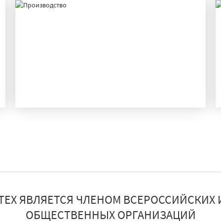
ПРОИЗВОДСТВО
ТЕХ ЯВЛЯЕТСЯ ЧЛЕНОМ ВСЕРОССИЙСКИХ 
ОБЩЕСТВЕННЫХ ОРГАНИЗАЦИЙ