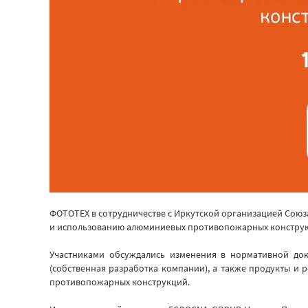
ФОТОТЕХ в сотрудничестве с Иркутской организацией Союз
и использованию алюминиевых противопожарных конструкци
Участниками обсуждались изменения в нормативной до
(собственная разработка компании), а также продукты и
противопожарных конструкций.