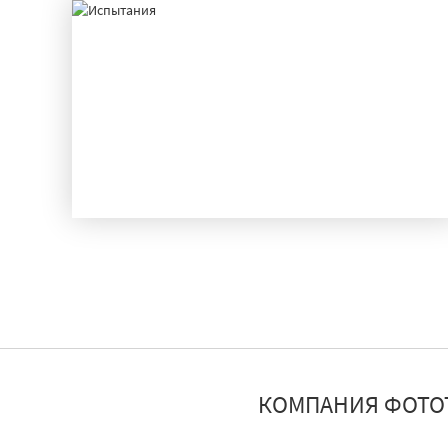
ИСПЫТАНИЯ
КОМПАНИЯ ФОТО