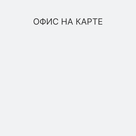
ОФИС НА КАРТЕ