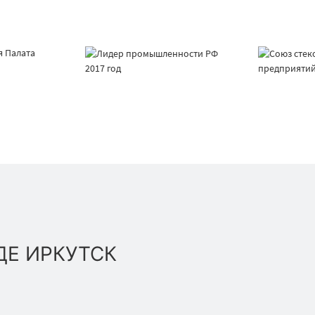
ДЕ ИРКУТСК