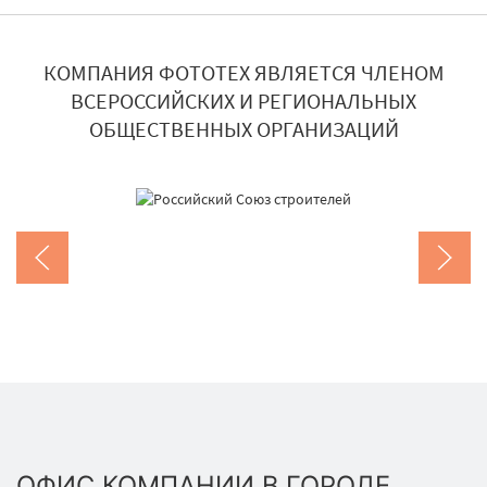
КОМПАНИЯ ФОТОТЕХ ЯВЛЯЕТСЯ ЧЛЕНОМ
ВСЕРОССИЙСКИХ И РЕГИОНАЛЬНЫХ
ОБЩЕСТВЕННЫХ ОРГАНИЗАЦИЙ
ОФИС КОМПАНИИ В ГОРОДЕ