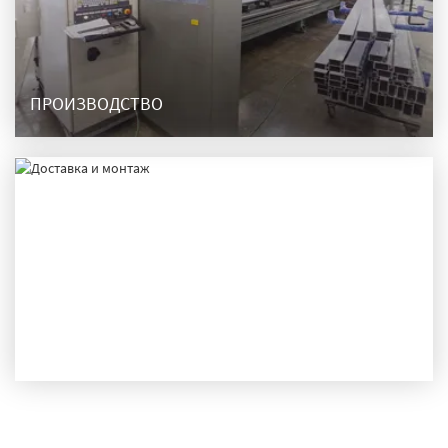
ПРОИЗВОДСТВО
ДОСТАВКА И МОНТАЖ