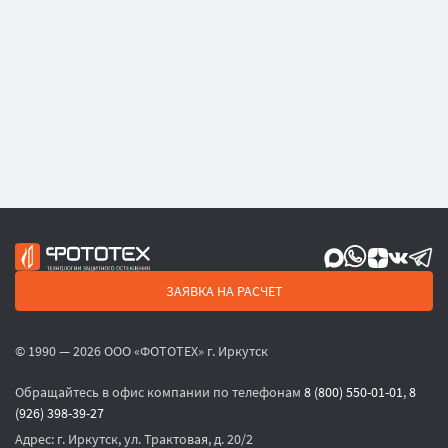
ЗАЯВКА НА РАСЧЕТ
© 1990 — 2026 ООО «ФОТОТЕХ» г. Иркутск
Обращайтесь в офис компании по телефонам
8 (800) 550-01-01
,
8
(926) 398-39-27
Адрес:
г. Иркутск, ул. Трактовая, д. 20/2