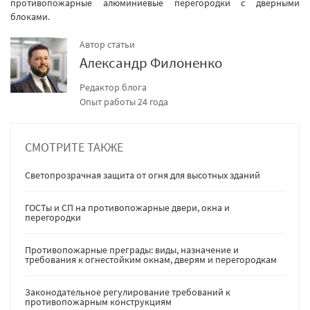
противопожарные алюминиевые перегородки с дверными
блоками.
Автор статьи
Александр Филоненко
Редактор блога
Опыт работы 24 года
СМОТРИТЕ ТАКЖЕ
Светопрозрачная защита от огня для высотных зданий
ГОСТы и СП на противопожарные двери, окна и
перегородки
Противопожарные преграды: виды, назначение и
требования к огнестойким окнам, дверям и перегородкам
Законодательное регулирование требований к
противопожарным конструкциям