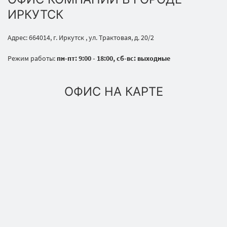
ИРКУТСК
Адрес: 664014, г. Иркутск , ул. Трактовая, д. 20/2
Режим работы:
пн-пт: 9:00 - 18:00, сб-вс: выходные
ОФИС НА КАРТЕ