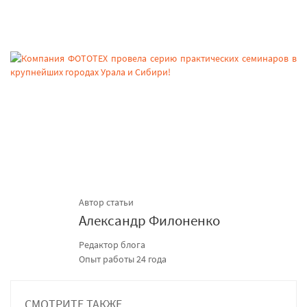
Автор статьи
Александр Филоненко
Редактор блога
Опыт работы 24 года
СМОТРИТЕ ТАКЖЕ