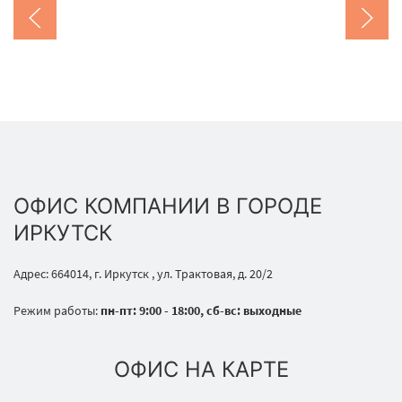
ОФИС КОМПАНИИ В ГОРОДЕ
ИРКУТСК
Адрес: 664014, г. Иркутск , ул. Трактовая, д. 20/2
Режим работы:
пн-пт: 9:00 - 18:00, сб-вс: выходные
ОФИС НА КАРТЕ