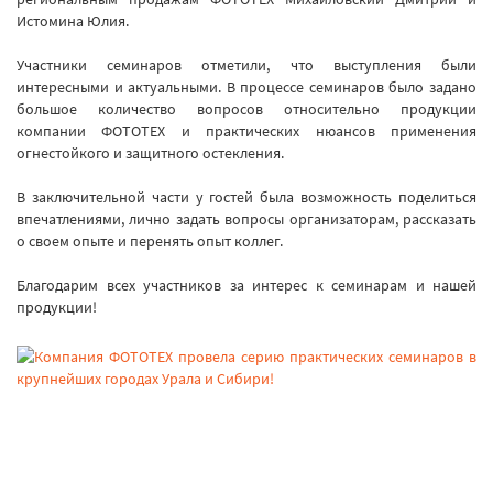
Истомина Юлия.
Участники семинаров отметили, что выступления были
интересными и актуальными. В процессе семинаров было задано
большое количество вопросов относительно продукции
компании ФОТОТЕХ и практических нюансов применения
огнестойкого и защитного остекления.
В заключительной части у гостей была возможность поделиться
впечатлениями, лично задать вопросы организаторам, рассказать
о своем опыте и перенять опыт коллег.
Благодарим всех участников за интерес к семинарам и нашей
продукции!