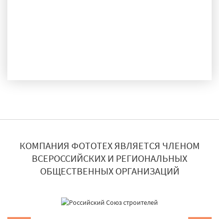
ДОСТАВКА И МОНТАЖ
КОМПАНИЯ ФОТОТЕХ ЯВЛЯЕТСЯ ЧЛЕНОМ
ВСЕРОССИЙСКИХ И РЕГИОНАЛЬНЫХ
ОБЩЕСТВЕННЫХ ОРГАНИЗАЦИЙ