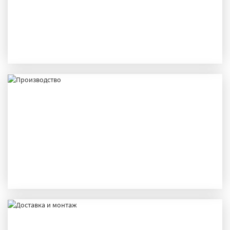
ИСПЫТАНИЯ
ПРОИЗВОДСТВО