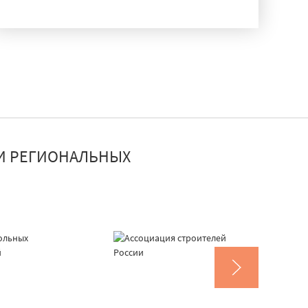
ДОСТАВКА И МОНТАЖ
И РЕГИОНАЛЬНЫХ