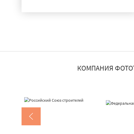
ИСПЫТАНИЯ
КОМПАНИЯ ФОТО