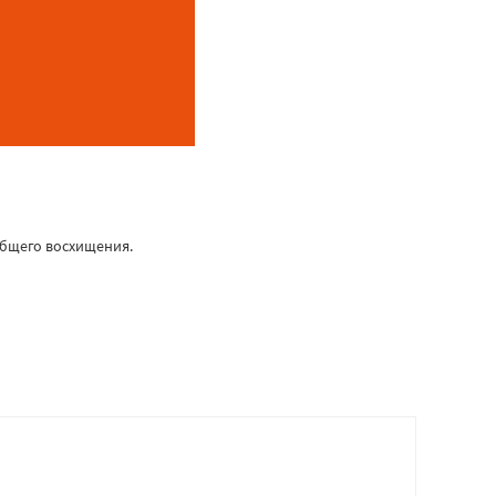
общего восхищения.