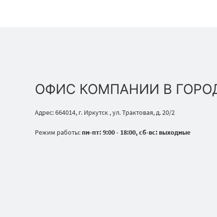
ОФИС КОМПАНИИ В ГОРО
Адрес: 664014, г. Иркутск , ул. Трактовая, д. 20/2
Режим работы:
пн-пт: 9:00 - 18:00, сб-вс: выходные