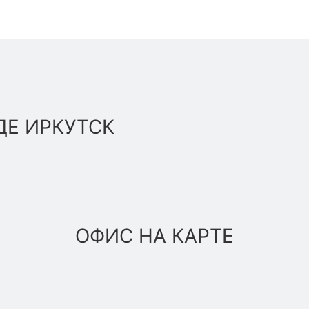
ДЕ ИРКУТСК
ОФИС НА КАРТЕ