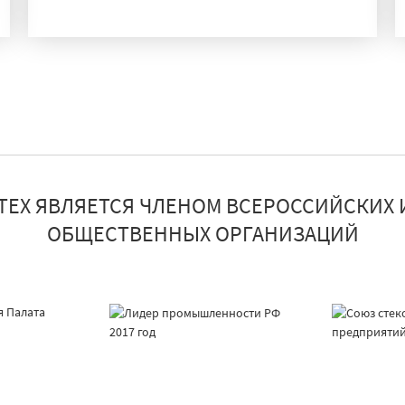
ПРОИЗВОДСТВО
ТЕХ ЯВЛЯЕТСЯ ЧЛЕНОМ ВСЕРОССИЙСКИХ 
ОБЩЕСТВЕННЫХ ОРГАНИЗАЦИЙ